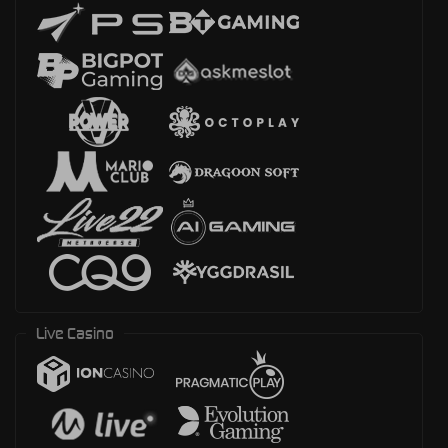
Live Casino