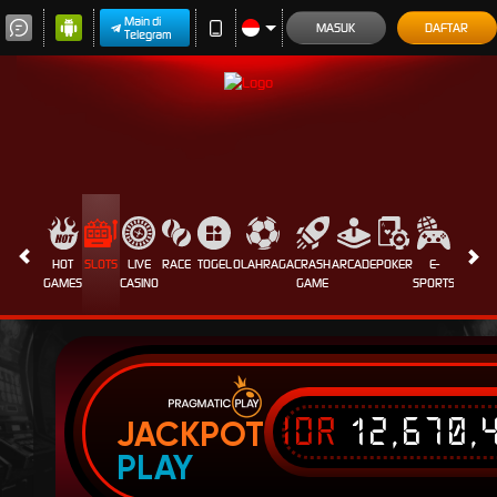
Main di
MASUK
DAFTAR
Telegram
HOT
SLOTS
LIVE
RACE
TOGEL
OLAHRAGA
CRASH
ARCADE
POKER
E-
SABUN
GAMES
CASINO
GAME
SPORTS
AYAM
IDR
12,670,
JACKPOT
PLAY