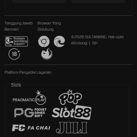
Tanggung Jawab
Browser Yang
Bermain
Didukung
©2026 SULTANKING. Hak cipta
dilindungi | 18+
Platform Penyedia Layanan
Slots