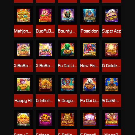
Mahjong Hit 2+
DuoFuDuoCai
Bounty Loki
Poseidon
Super Ace
XiBoBa Hit
XiBoBa Hit2
Fu Dai Lian Lian-Dragon
New-Fishing Hunter
G-GoldenDrum
Happy Hit
G-InfiniteTreasure
5 Dragons(H5)
Fu Dai Lian Lian-Panda
5 CaiShen(H5)