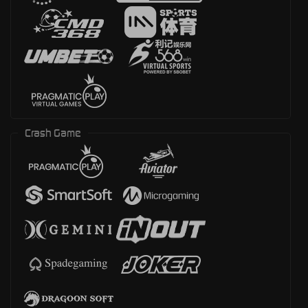
Crash Game