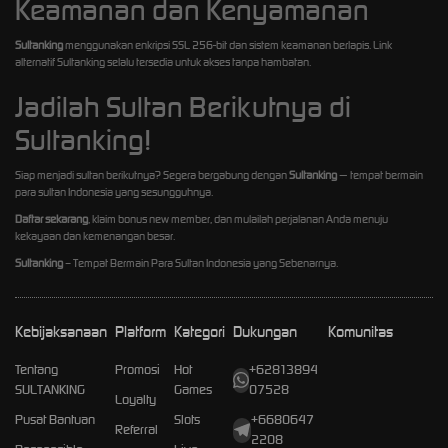
Keamanan dan Kenyamanan
Sultanking
menggunakan enkripsi SSL 256-bit dan sistem keamanan berlapis. Link
alternatif Sultanking selalu tersedia untuk akses tanpa hambatan.
Jadilah Sultan Berikutnya di
Sultanking!
Siap menjadi sultan berikutnya? Segera bergabung dengan
Sultanking
— tempat bermain
para sultan Indonesia yang sesungguhnya.
Daftar sekarang
, klaim bonus new member, dan mulailah perjalanan Anda menuju
kekayaan dan kemenangan besar.
Sultanking
– Tempat Bermain Para Sultan Indonesia yang Sebenarnya.
Kebijaksanaan
Platform
Kategori
Dukungan
Komunitas
Tentang
Promosi
Hot
+62813894
SULTANKING
Games
07528
Loyalty
Pusat Bantuan
Slots
+6680647
Referral
2208