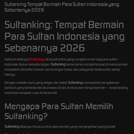
Sultanking Tempat Bermain Para Sultan Indonesia yang
Sebenarnya 2026
Sultanking: Tempat Bermain
Para Sultan Indonesia yang
Sebenarnya 2026
Selamat datang di
Sultanking
, situs judi online yang menjadi rumah bagi para sultan
Indonesia. Bukan sekadar slogan,
Sultanking
benar-benar menjadi tempat di mana pemain
merasakan atmosfer mewah, kemenangan besar, dan pelayanan kelas sultan setiap
harinya.
Dengan website resmi yang elegan dan stabil,
Sultanking
menawarkan pengalaman
bertaruh yang berbeda dari situs biasa. Di sini, Anda bukan hanya bermain — Anda sedang
memimpin kerajaan cuan Anda sendiri.
Mengapa Para Sultan Memilih
Sultanking?
Sultanking
dibangun khusus untuk para pemain yang menginginkan yang terbaik: