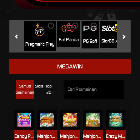
i
i
i
i
i
Facha
Fat Panda
Slot88 x PP
PG Soft
Pragmatic Play
MEGAWIN
Semua
Slots
Top
permainan
20
Candy Paradise 2048
Mahjong Hit +
Mahjong Hit
Mahjong Hit 2
Crazy Mahjong