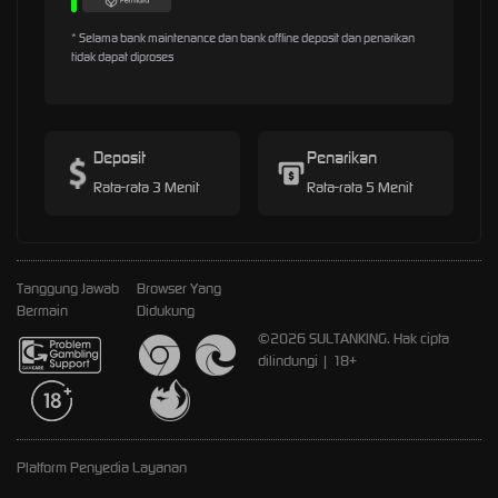
* Selama bank maintenance dan bank offline deposit dan penarikan
tidak dapat diproses
Deposit
Penarikan
Rata-rata 3 Menit
Rata-rata 5 Menit
Tanggung Jawab
Browser Yang
Bermain
Didukung
©2026 SULTANKING. Hak cipta
dilindungi | 18+
Platform Penyedia Layanan